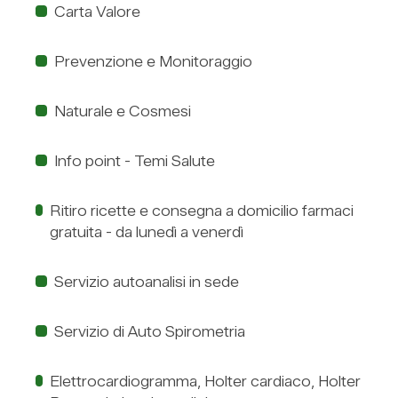
Carta Valore
Prevenzione e Monitoraggio
Naturale e Cosmesi
Info point - Temi Salute
Ritiro ricette e consegna a domicilio farmaci
gratuita - da lunedì a venerdì
Servizio autoanalisi in sede
Servizio di Auto Spirometria
Elettrocardiogramma, Holter cardiaco, Holter