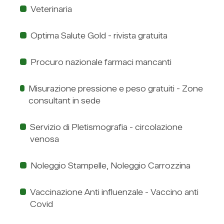
Veterinaria
Optima Salute Gold - rivista gratuita
Procuro nazionale farmaci mancanti
Misurazione pressione e peso gratuiti - Zone
consultant in sede
Servizio di Pletismografia - circolazione
venosa
Noleggio Stampelle, Noleggio Carrozzina
Vaccinazione Anti influenzale - Vaccino anti
Covid