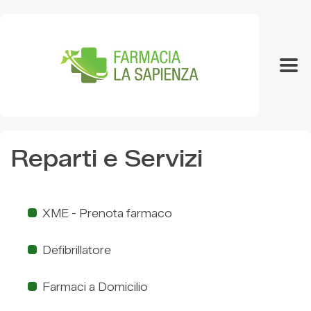
Reparti e Servizi
XME - Prenota farmaco
Defibrillatore
Farmaci a Domicilio