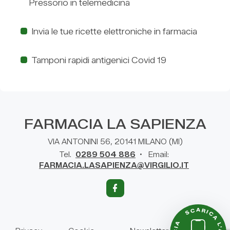
Pressorio in telemedicina
Invia le tue ricette elettroniche in farmacia
Tamponi rapidi antigenici Covid 19
FARMACIA LA SAPIENZA
VIA ANTONINI 56, 20141 MILANO (MI)
Tel.
0289 504 886
•
Email:
FARMACIA.LASAPIENZA@VIRGILIO.IT