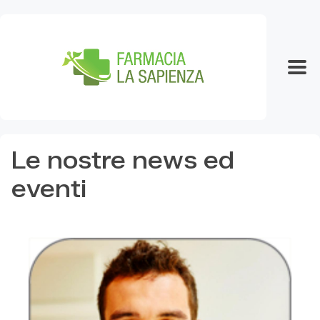
Le nostre news ed
eventi