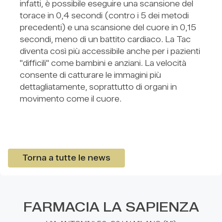
infatti, è possibile eseguire una scansione del
torace in 0,4 secondi (contro i 5 dei metodi
precedenti) e una scansione del cuore in 0,15
secondi, meno di un battito cardiaco. La Tac
diventa così più accessibile anche per i pazienti
"difficili" come bambini e anziani. La velocità
consente di catturare le immagini più
dettagliatamente, soprattutto di organi in
movimento come il cuore.
Torna a tutte le news
FARMACIA LA SAPIENZA