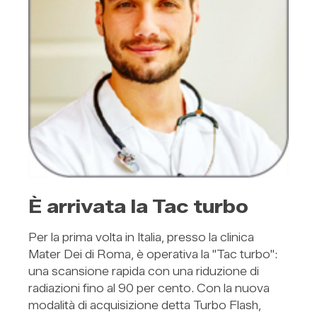
È arrivata la Tac turbo
Per la prima volta in Italia, presso la clinica
Mater Dei di Roma, è operativa la "Tac turbo":
una scansione rapida con una riduzione di
radiazioni fino al 90 per cento. Con la nuova
modalità di acquisizione detta Turbo Flash,